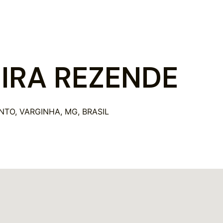
IRA REZENDE
INTO, VARGINHA, MG, BRASIL