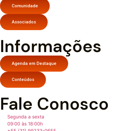
Comunidade
Associados
Informações
Agenda em Destaque
Conteúdos
Fale Conosco
Segunda a sexta
09:00 às 18:00h
+55 (31) 99233-0655