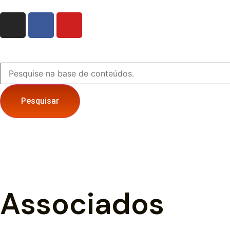
Pesquisar
Associados