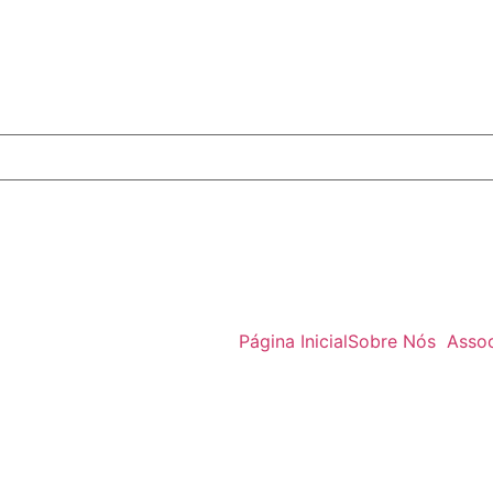
Página Inicial
Sobre Nós
Asso