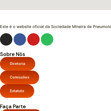
Este é o website oficial da Sociedade Mineira de Pneumolo
Sobre Nós
Diretoria
Comissões
Estatuto
Faça Parte