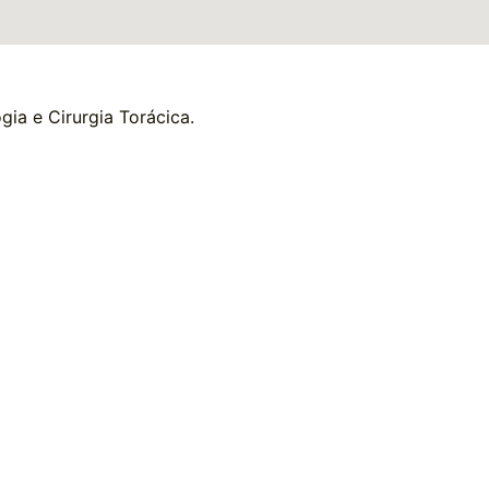
gia e Cirurgia Torácica.