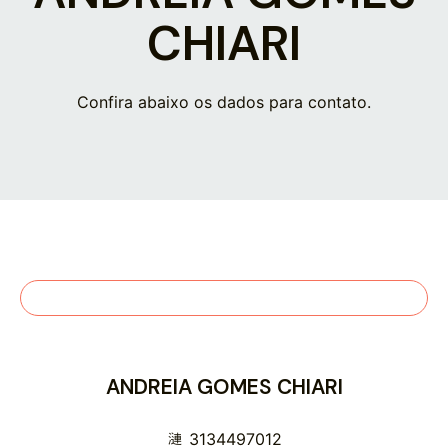
CHIARI
Confira abaixo os dados para contato.
ANDREIA GOMES CHIARI
3134497012