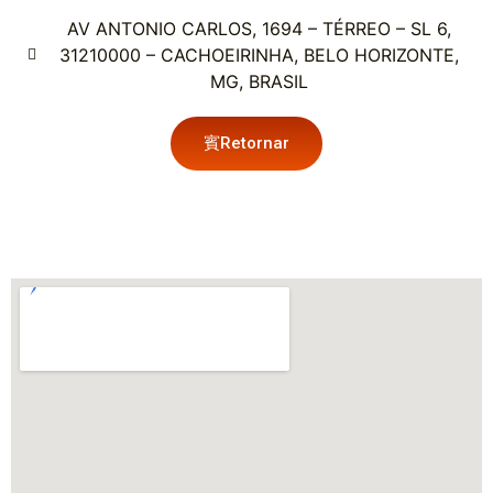
AV ANTONIO CARLOS, 1694 – TÉRREO – SL 6,
31210000 – CACHOEIRINHA, BELO HORIZONTE,
MG, BRASIL
Retornar