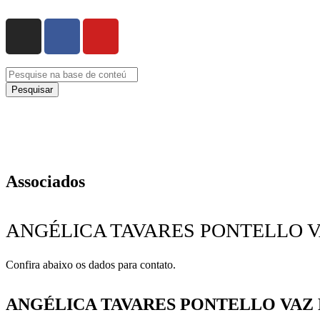
Pesquisar
Associados
ANGÉLICA TAVARES PONTELLO 
Confira abaixo os dados para contato.
ANGÉLICA TAVARES PONTELLO VAZ