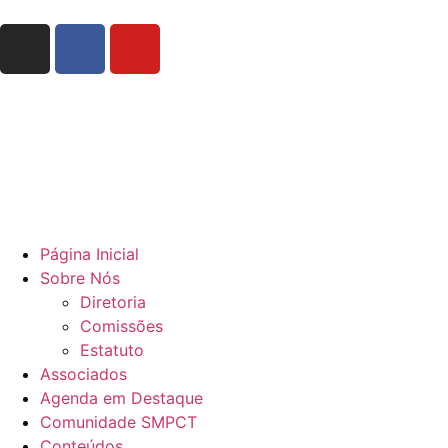
Página Inicial
Sobre Nós
Diretoria
Comissões
Estatuto
Associados
Agenda em Destaque
Comunidade SMPCT
Conteúdos