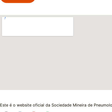
Este é o website oficial da Sociedade Mineira de Pneumolo