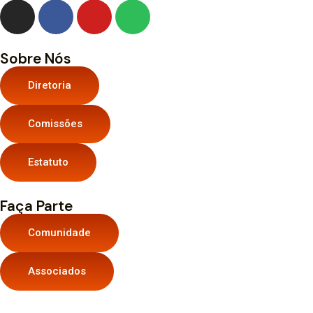
Sobre Nós
Diretoria
Comissões
Estatuto
Faça Parte
Comunidade
Associados