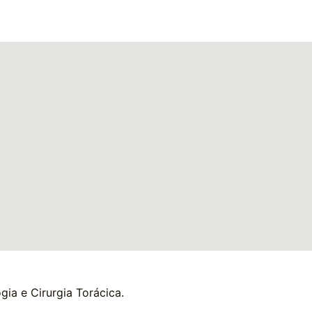
gia e Cirurgia Torácica.