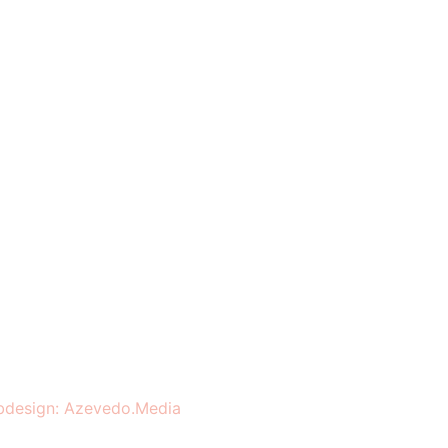
design: Azevedo.Media