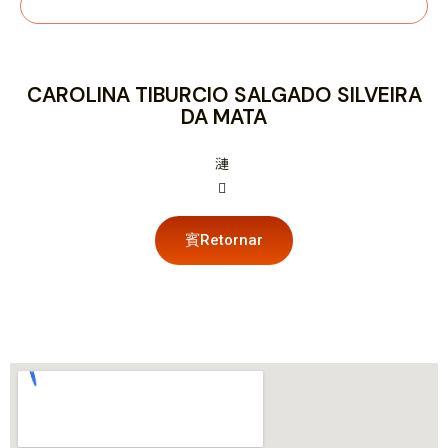
CAROLINA TIBURCIO SALGADO SILVEIRA
DA MATA
Retornar