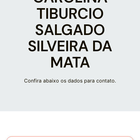
TIBURCIO
SALGADO
SILVEIRA DA
MATA
Confira abaixo os dados para contato.