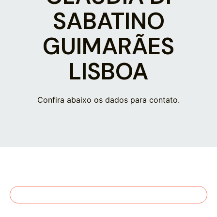
SABATINO
GUIMARÃES
LISBOA
Confira abaixo os dados para contato.