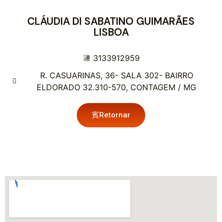
CLÁUDIA DI SABATINO GUIMARÃES
LISBOA
3133912959
R. CASUARINAS, 36- SALA 302- BAIRRO
ELDORADO 32.310-570, CONTAGEM / MG
Retornar