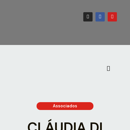
Associados
CLÁUDIA DI