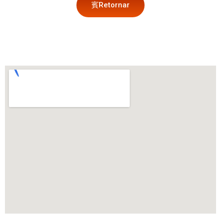
Retornar