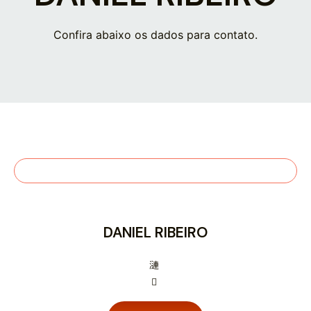
Confira abaixo os dados para contato.
DANIEL RIBEIRO