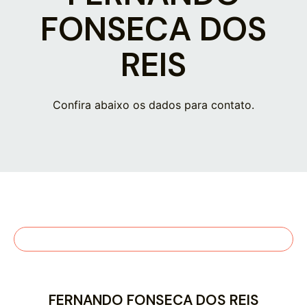
FONSECA DOS
REIS
Confira abaixo os dados para contato.
FERNANDO FONSECA DOS REIS