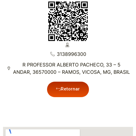
3138996300
R PROFESSOR ALBERTO PACHECO, 33 – 5
ANDAR, 36570000 – RAMOS, VICOSA, MG, BRASIL
Retornar