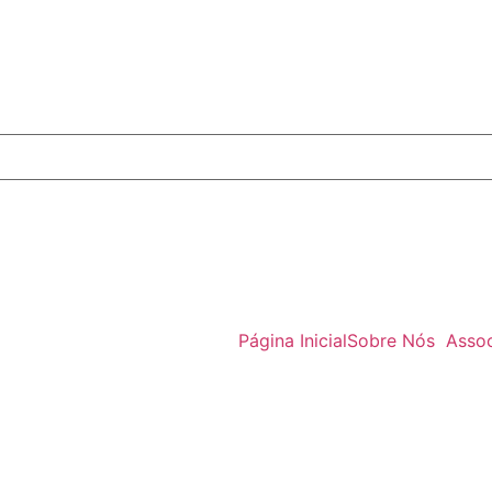
Página Inicial
Sobre Nós
Asso