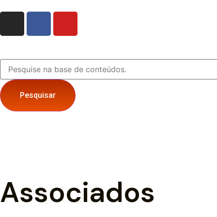
Pesquisar
Associados