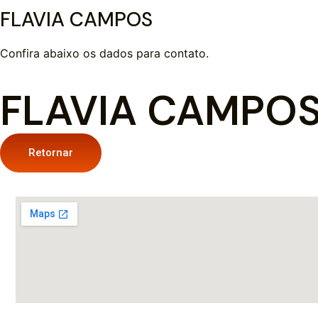
FLAVIA CAMPOS
Confira abaixo os dados para contato.
FLAVIA CAMPO
Retornar