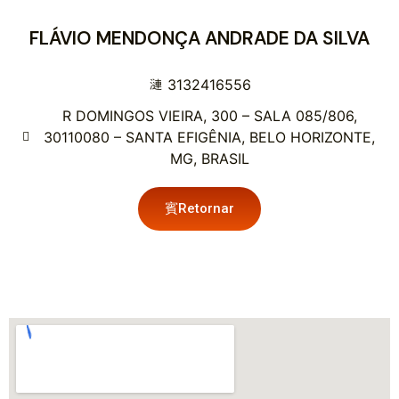
FLÁVIO MENDONÇA ANDRADE DA SILVA
3132416556
R DOMINGOS VIEIRA, 300 – SALA 085/806,
30110080 – SANTA EFIGÊNIA, BELO HORIZONTE,
MG, BRASIL
Retornar