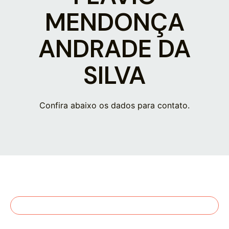
MENDONÇA
ANDRADE DA
SILVA
Confira abaixo os dados para contato.