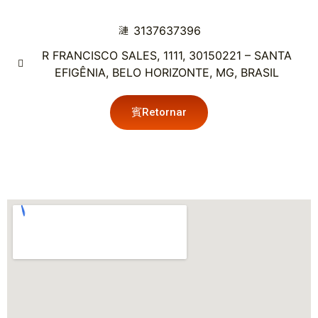
3137637396
R FRANCISCO SALES, 1111, 30150221 – SANTA
EFIGÊNIA, BELO HORIZONTE, MG, BRASIL
Retornar