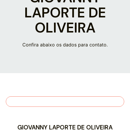
LAPORTE DE
OLIVEIRA
Confira abaixo os dados para contato.
GIOVANNY LAPORTE DE OLIVEIRA