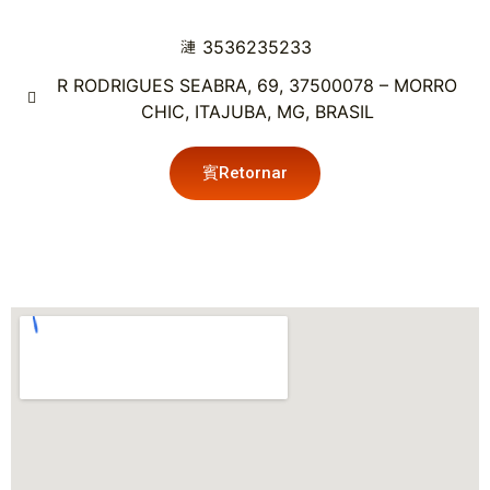
3536235233
R RODRIGUES SEABRA, 69, 37500078 – MORRO
CHIC, ITAJUBA, MG, BRASIL
Retornar