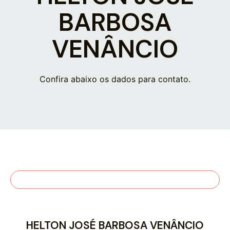
BARBOSA
VENÂNCIO
Confira abaixo os dados para contato.
HELTON JOSÉ BARBOSA VENÂNCIO