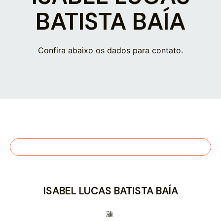
BATISTA BAÍA
Confira abaixo os dados para contato.
ISABEL LUCAS BATISTA BAÍA