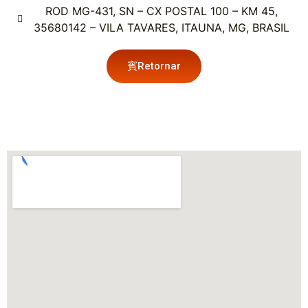
ROD MG-431, SN – CX POSTAL 100 – KM 45,
35680142 – VILA TAVARES, ITAUNA, MG, BRASIL
Retornar