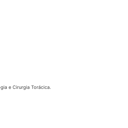
gia e Cirurgia Torácica.