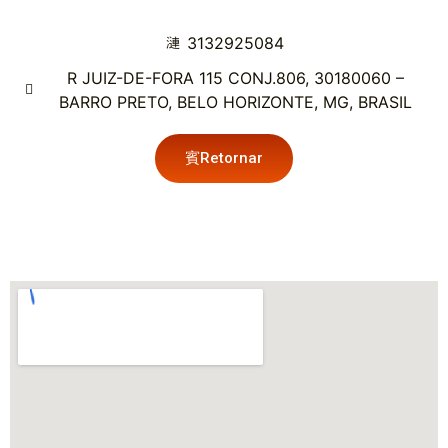
3132925084
R JUIZ-DE-FORA 115 CONJ.806, 30180060 –
BARRO PRETO, BELO HORIZONTE, MG, BRASIL
Retornar