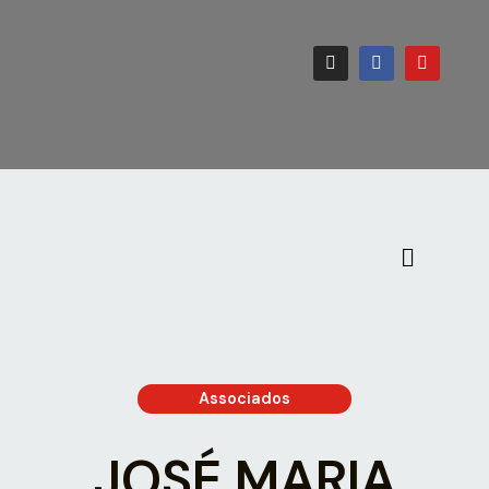
Associados
JOSÉ MARIA