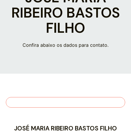
RIBEIRO BASTOS
FILHO
Confira abaixo os dados para contato.
JOSÉ MARIA RIBEIRO BASTOS FILHO