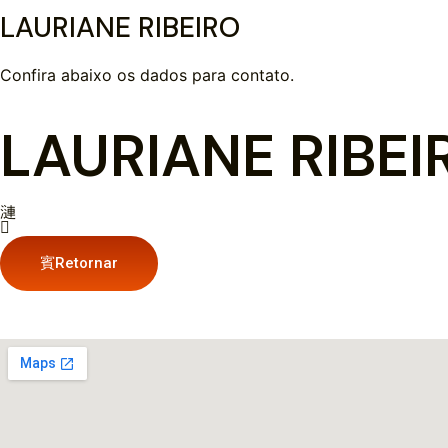
LAURIANE RIBEIRO
Confira abaixo os dados para contato.
LAURIANE RIBEI
Retornar