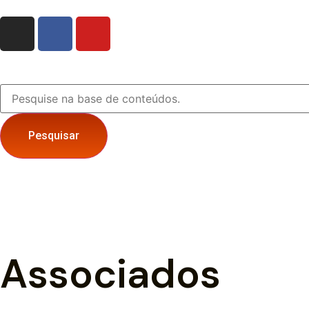
Pesquisar
Associados