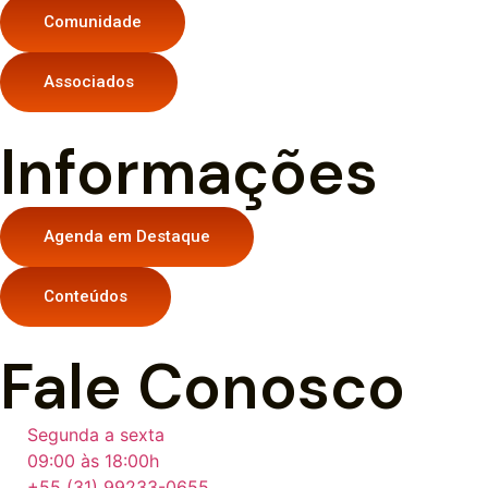
Comunidade
Associados
Informações
Agenda em Destaque
Conteúdos
Fale Conosco
Segunda a sexta
09:00 às 18:00h
+55 (31) 99233-0655