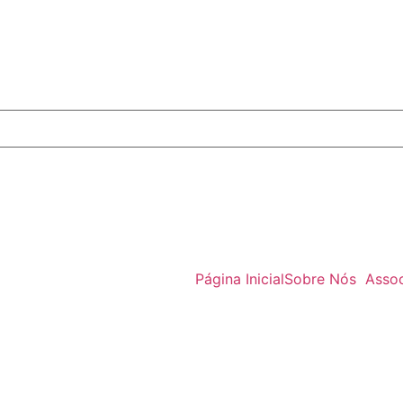
Página Inicial
Sobre Nós
Asso