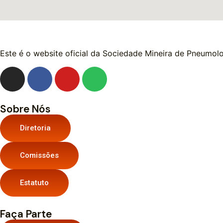
Este é o website oficial da Sociedade Mineira de Pneumolo
Sobre Nós
Diretoria
Comissões
Estatuto
Faça Parte