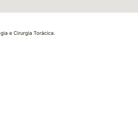
gia e Cirurgia Torácica.