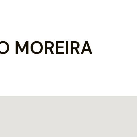
O MOREIRA