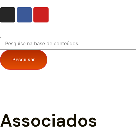
Pesquisar
Associados