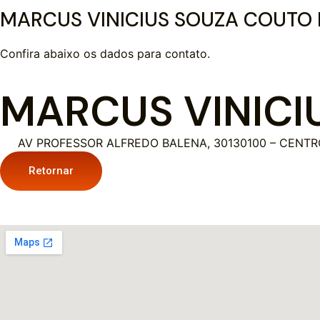
MARCUS VINICIUS SOUZA COUTO
Confira abaixo os dados para contato.
MARCUS VINICI
AV PROFESSOR ALFREDO BALENA, 30130100 – CENTRO
Retornar