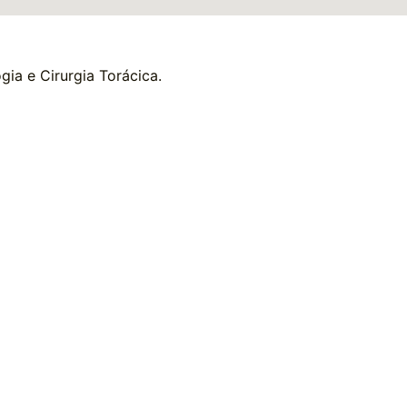
gia e Cirurgia Torácica.