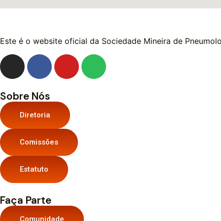
Este é o website oficial da Sociedade Mineira de Pneumolo
Sobre Nós
Diretoria
Comissões
Estatuto
Faça Parte
Comunidade