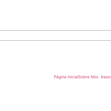
Página Inicial
Sobre Nós
Asso