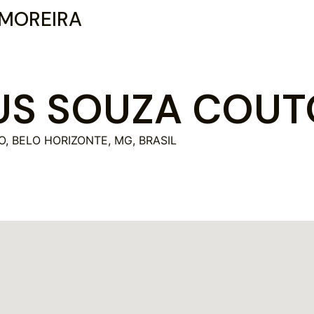
 MOREIRA
US SOUZA COUT
, BELO HORIZONTE, MG, BRASIL