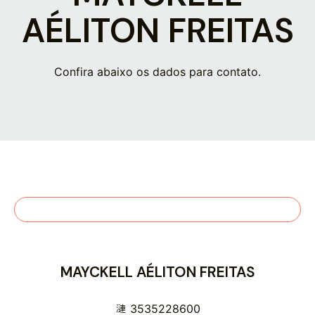
AÉLITON FREITAS
Confira abaixo os dados para contato.
MAYCKELL AÉLITON FREITAS
3535228600