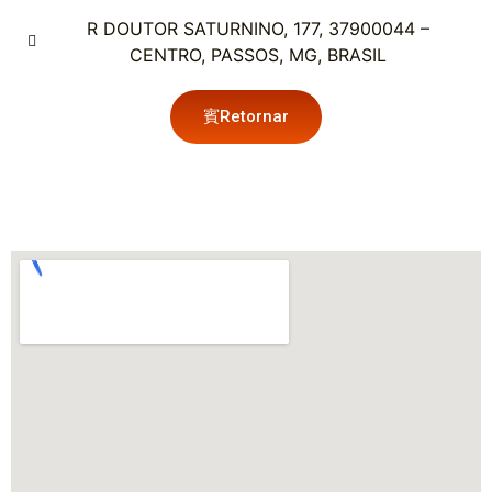
R DOUTOR SATURNINO, 177, 37900044 –
CENTRO, PASSOS, MG, BRASIL
Retornar