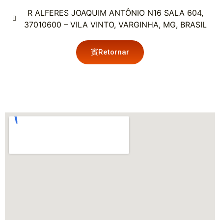
R ALFERES JOAQUIM ANTÔNIO N16 SALA 604,
37010600 – VILA VINTO, VARGINHA, MG, BRASIL
Retornar