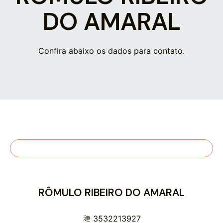
DO AMARAL
Confira abaixo os dados para contato.
RÔMULO RIBEIRO DO AMARAL
3532213927