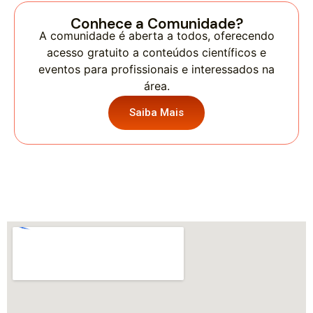
Conhece a Comunidade?
A comunidade é aberta a todos, oferecendo
acesso gratuito a conteúdos científicos e
eventos para profissionais e interessados na
área.
Saiba Mais