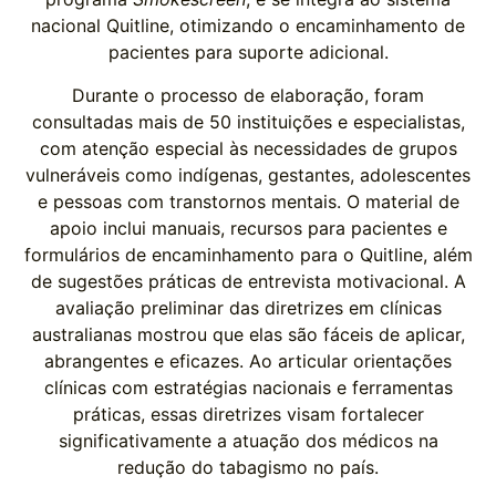
nacional Quitline, otimizando o encaminhamento de
pacientes para suporte adicional.
Durante o processo de elaboração, foram
consultadas mais de 50 instituições e especialistas,
com atenção especial às necessidades de grupos
vulneráveis como indígenas, gestantes, adolescentes
e pessoas com transtornos mentais. O material de
apoio inclui manuais, recursos para pacientes e
formulários de encaminhamento para o Quitline, além
de sugestões práticas de entrevista motivacional. A
avaliação preliminar das diretrizes em clínicas
australianas mostrou que elas são fáceis de aplicar,
abrangentes e eficazes. Ao articular orientações
clínicas com estratégias nacionais e ferramentas
práticas, essas diretrizes visam fortalecer
significativamente a atuação dos médicos na
redução do tabagismo no país.