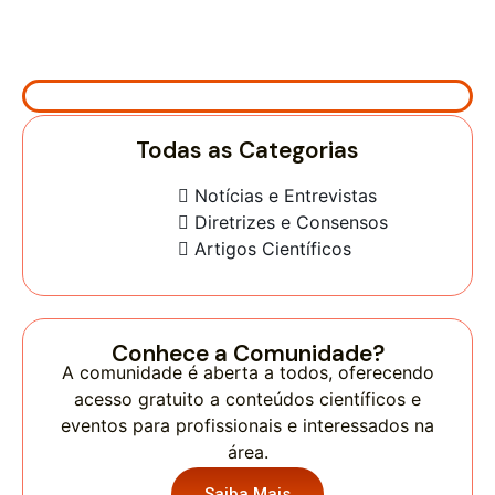
Todas as Categorias
Notícias e Entrevistas
Diretrizes e Consensos
Artigos Científicos
Conhece a Comunidade?
A comunidade é aberta a todos, oferecendo
acesso gratuito a conteúdos científicos e
eventos para profissionais e interessados na
área.
Saiba Mais