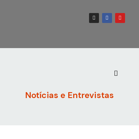
Notícias e Entrevistas