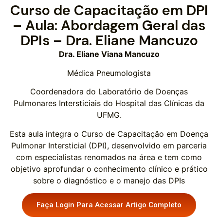
Curso de Capacitação em DPI
– Aula: Abordagem Geral das
DPIs – Dra. Eliane Mancuzo
Dra. Eliane Viana Mancuzo
Médica Pneumologista
Coordenadora do Laboratório de Doenças
Pulmonares Intersticiais do Hospital das Clínicas da
UFMG.
Esta aula integra o Curso de Capacitação em Doença
Pulmonar Intersticial (DPI), desenvolvido em parceria
com especialistas renomados na área e tem como
objetivo aprofundar o conhecimento clínico e prático
sobre o diagnóstico e o manejo das DPIs
Faça Login Para Acessar Artigo Completo