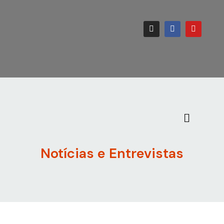
Notícias e Entrevistas