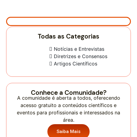
Todas as Categorias
Notícias e Entrevistas
Diretrizes e Consensos
Artigos Científicos
Conhece a Comunidade?
A comunidade é aberta a todos, oferecendo
acesso gratuito a conteúdos científicos e
eventos para profissionais e interessados na
área.
Saiba Mais