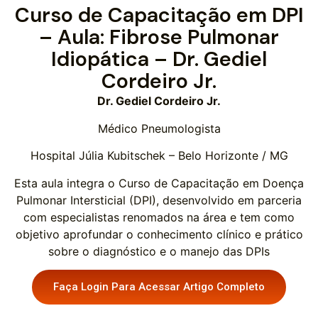
Curso de Capacitação em DPI
– Aula: Fibrose Pulmonar
Idiopática – Dr. Gediel
Cordeiro Jr.
Dr. Gediel Cordeiro Jr.
Médico Pneumologista
Hospital Júlia Kubitschek – Belo Horizonte / MG
Esta aula integra o Curso de Capacitação em Doença
Pulmonar Intersticial (DPI), desenvolvido em parceria
com especialistas renomados na área e tem como
objetivo aprofundar o conhecimento clínico e prático
sobre o diagnóstico e o manejo das DPIs
Faça Login Para Acessar Artigo Completo